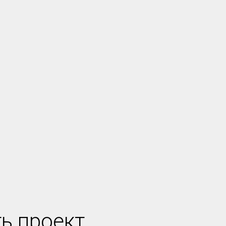
ь проект