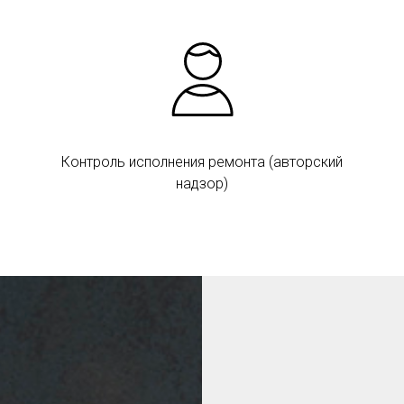
Контроль исполнения ремонта (авторский
надзор)