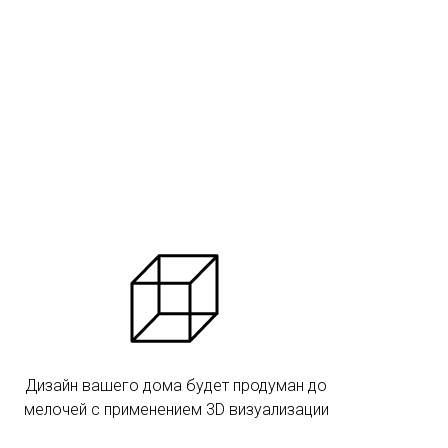
Дизайн вашего дома будет продуман до
мелочей с применением 3D визуализации