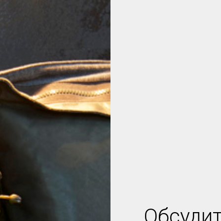
Обсудит