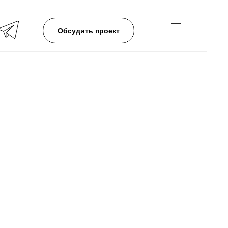
Обсудить проект
ТВА