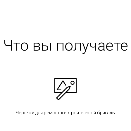
Что вы получаете
Чертежи для ремонтно-строительной бригады