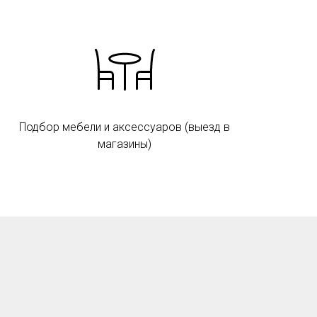
Подбор мебели и аксессуаров (выезд в
магазины)