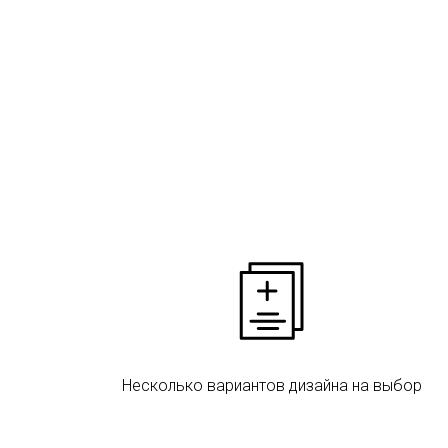
Несколько вариантов дизайна на выбор