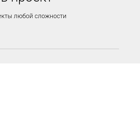
екты любой сложности
соглашаетесь с политикой обработки и хранения