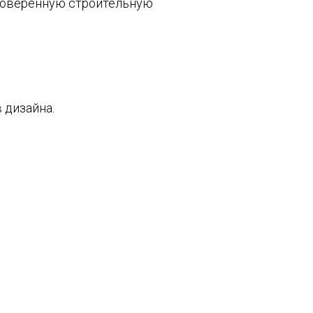
проверенную строительную
 дизайна.