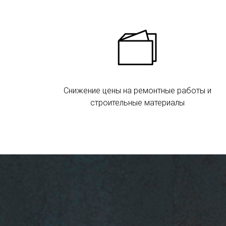
Снижение цены на ремонтные работы и
строительные материалы