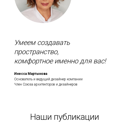
Умеем создавать
пространство,
комфортное именно для вас!
Инесса Мартынова
Основатель и ведущий дизайнер компании
Член Союза архитекторов и дизайнеров
Наши публикации