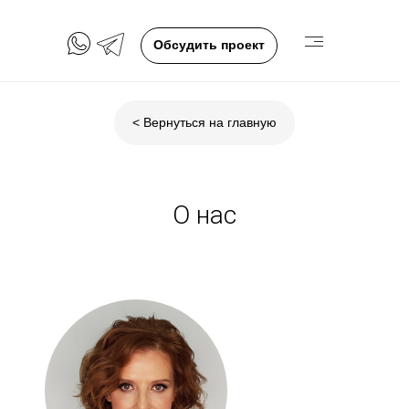
Обсудить проект
< Вернуться на главную
О нас