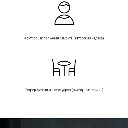
Контроль исполнения ремонта (авторский надзор)
Подбор мебели и аксессуаров (выезд в магазины)