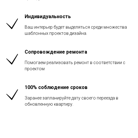
Индивидуальность
Ваш интерьер будет выделяться среди множества
шаблонных проектов дизайна.
Сопровождение ремонта
Помогаем реализовать ремонт в соответствии с
проектом
100% соблюдение сроков
Заранее запланируйте дату своего переезда в
обновленную квартиру.