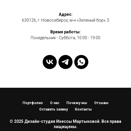
Адрес:
630126, г. Новосибирск, м-н «Зеленый бор», 5
Время работы:
Понедельник - Суббота, 10:00 - 19:00
Портфолио
О нас
Почему мы
Отзывы
Оставить заявку
Контакты
© 2025 Дизайн-студия Инессы Мартыновой. Все права
защищены.