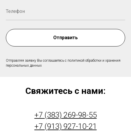
Отправить
Отправляя заявку Вы соглашаетесь с политикой обработки и хранения
персональных данных
Свяжитесь с нами:
+7 (383) 269-98-55
+7 (913) 927-10-21