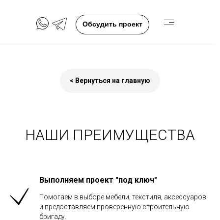
Обсудить проект
< Вернуться на главную
НАШИ ПРЕИМУЩЕСТВА
Выполняем проект "под ключ"
Помогаем в выборе мебели, текстиля, аксессуаров
и предоставляем проверенную строительную
бригаду.