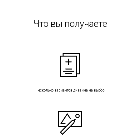
Что вы получаете
Несколько вариантов дизайна на выбор