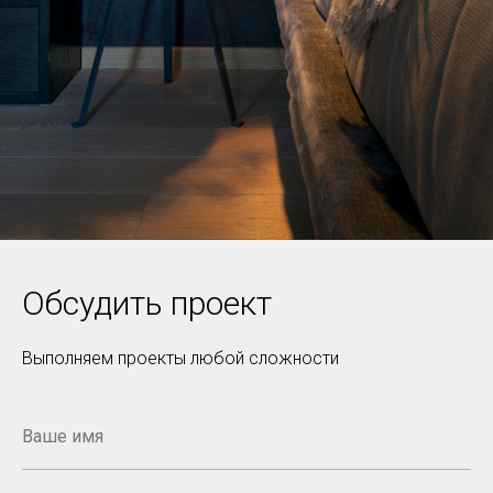
Обсудить проект
Выполняем проекты любой сложности