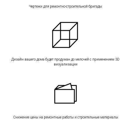
Чертежи для ремонтно-строительной бригады
Дизайн вашего дома будет продуман до мелочей с применением 3D
визуализации
Снижение цены на ремонтные работы и строительные материалы