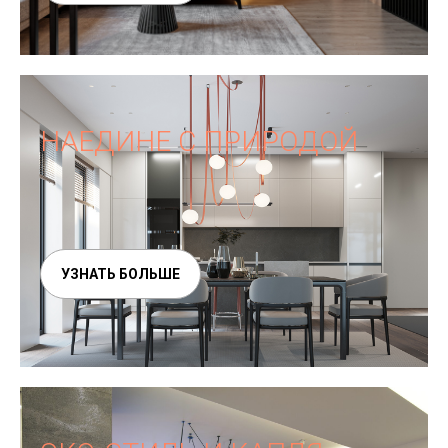
НАЕДИНЕ С ПРИРОДОЙ
УЗНАТЬ БОЛЬШЕ