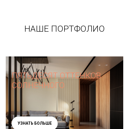
НАШЕ ПОРТФОЛИО
ПЯТЬДЕСЯТ ОТТЕНКОВ
СОЛНЕЧНОГО
УЗНАТЬ БОЛЬШЕ