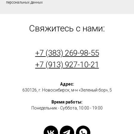
персональных данных
Свяжитесь с нами:
+7 (383) 269-98-55
+7 (913) 927-10-21
Адрес:
630126, г. Новосибирск, м-н «Зеленый бор», 5
Время работы:
Понедельник - Суббота, 10:00 - 19:00