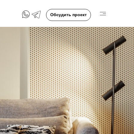
Обсудить проект