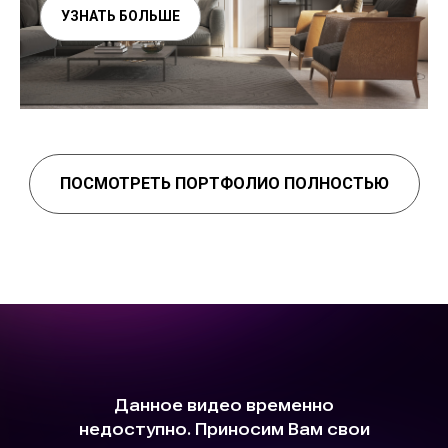
УЗНАТЬ БОЛЬШЕ
ПОСМОТРЕТЬ ПОРТФОЛИО ПОЛНОСТЬЮ