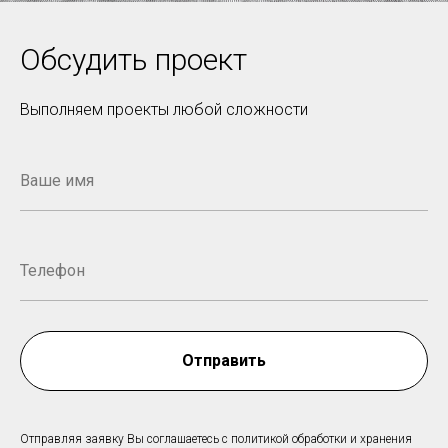
Обсудить проект
Выполняем проекты любой сложности
Отправить
Отправляя заявку Вы соглашаетесь с политикой обработки и хранения