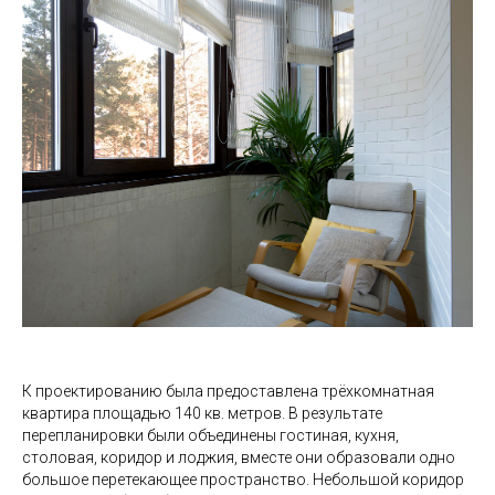
К проектированию была предоставлена трёхкомнатная
квартира площадью 140 кв. метров. В результате
перепланировки были объединены гостиная, кухня,
столовая, коридор и лоджия, вместе они образовали одно
большое перетекающее пространство. Небольшой коридор