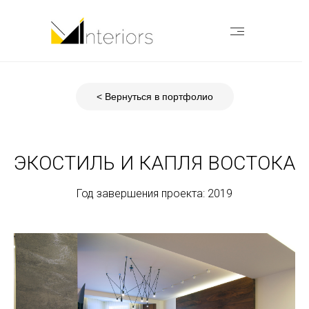
< Вернуться в портфолио
ЭКОСТИЛЬ И КАПЛЯ ВОСТОКА
Год завершения проекта: 2019