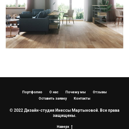
Портфолио
О нас
Почему мы
Отзывы
Оставить заявку
Контакты
© 2022 Дизайн-студия Инессы Мартыновой. Все права
защищены.
Наверх