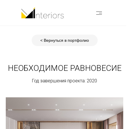
< Вернуться в портфолио
НЕОБХОДИМОЕ РАВНОВЕСИЕ
Год завершения проекта: 2020