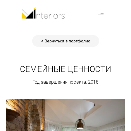
< Вернуться в портфолио
СЕМЕЙНЫЕ ЦЕННОСТИ
Год завершения проекта: 2018